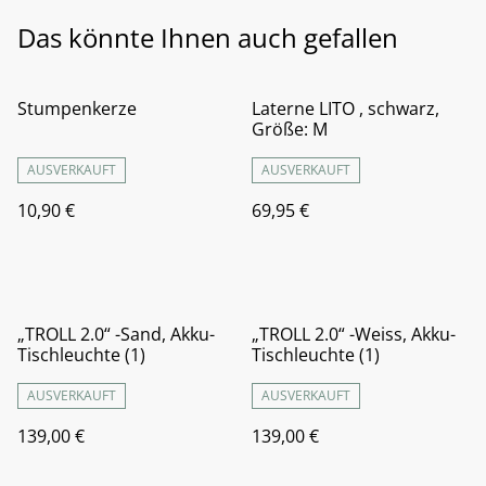
Das könnte Ihnen auch gefallen
Stumpenkerze
Laterne LITO , schwarz,
Größe: M
AUSVERKAUFT
AUSVERKAUFT
10,90 €
69,95 €
„TROLL 2.0“ -Sand, Akku-
„TROLL 2.0“ -Weiss, Akku-
Tischleuchte (1)
Tischleuchte (1)
AUSVERKAUFT
AUSVERKAUFT
139,00 €
139,00 €