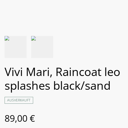
Vivi Mari, Raincoat leo
splashes black/sand
AUSVERKAUFT
89,00 €