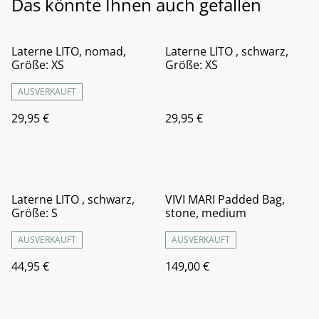
Das könnte Ihnen auch gefallen
Laterne LITO, nomad,
Laterne LITO , schwarz,
Größe: XS
Größe: XS
AUSVERKAUFT
29,95 €
29,95 €
Laterne LITO , schwarz,
VIVI MARI Padded Bag,
Größe: S
stone, medium
AUSVERKAUFT
AUSVERKAUFT
44,95 €
149,00 €