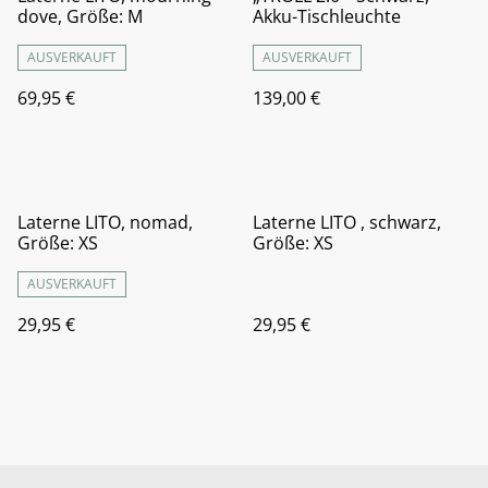
dove, Größe: M
Akku-Tischleuchte
AUSVERKAUFT
AUSVERKAUFT
69,95 €
139,00 €
Laterne LITO, nomad,
Laterne LITO , schwarz,
Größe: XS
Größe: XS
AUSVERKAUFT
29,95 €
29,95 €